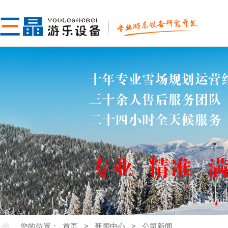
您的位置：
首页
>
新闻中心
>
公司新闻