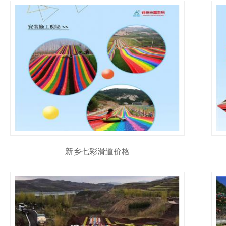
新乡七彩滑道价格