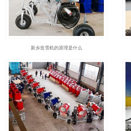
新乡造雪机的原理是什么