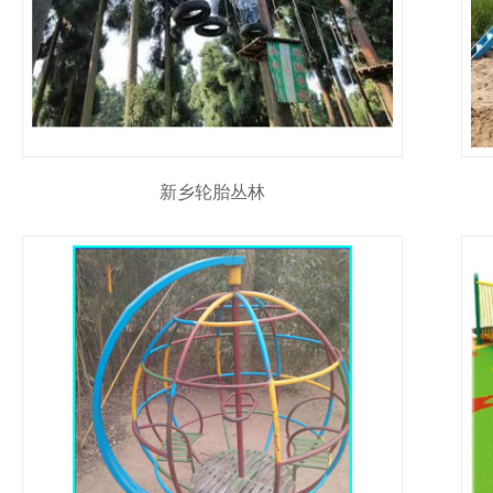
新乡轮胎丛林