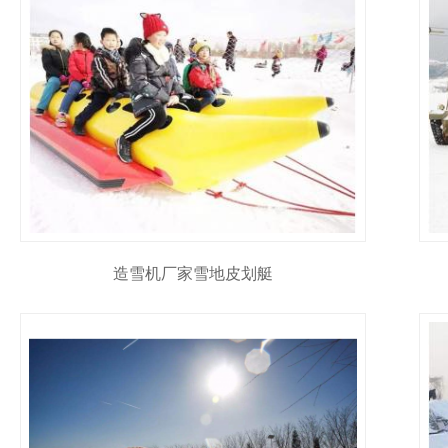
造雪机厂家雪地皮划艇