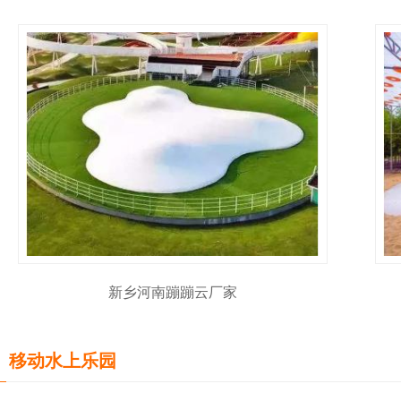
新乡河南蹦蹦云厂家
移动水上乐园