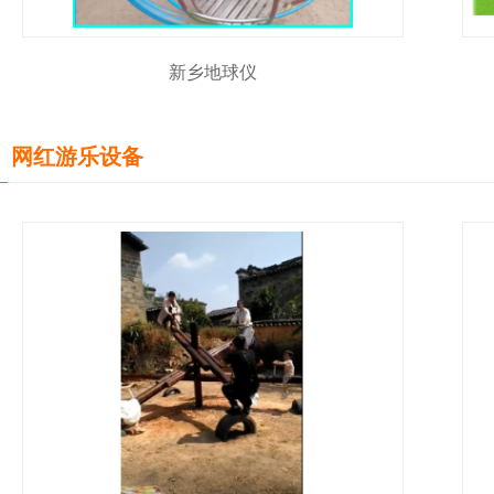
新乡地球仪
网红游乐设备