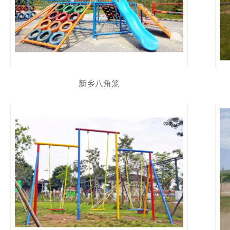
新乡八角笼