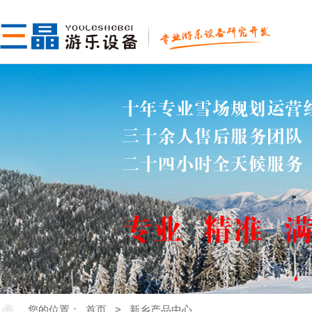
您的位置：
首页
>
新乡产品中心