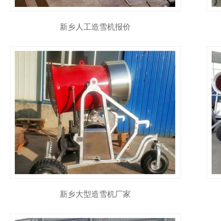
新乡人工造雪机报价
新乡大型造雪机厂家