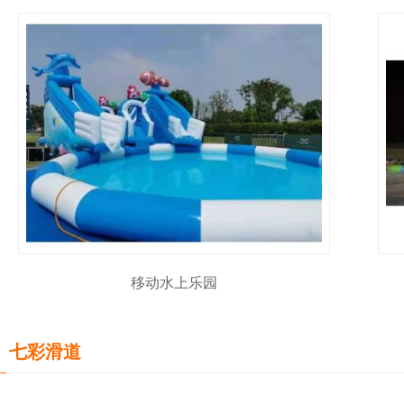
移动水上乐园
七彩滑道