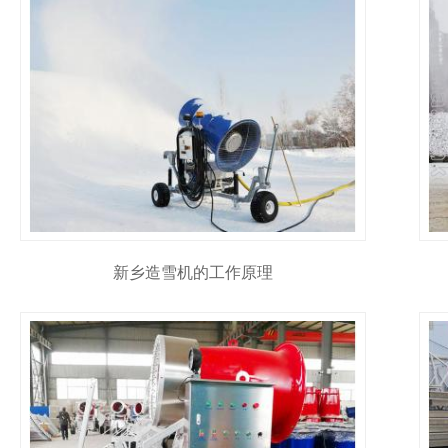
新乡造雪机的工作原理