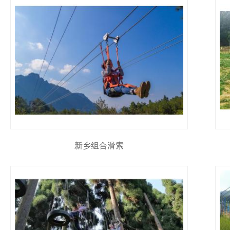
新乡组合滑索