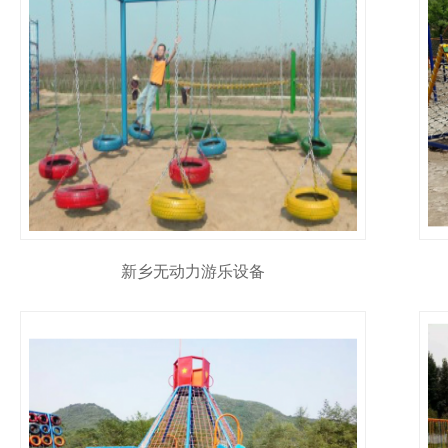
新乡无动力游乐设备