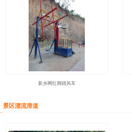
新乡网红脚踏风车
景区漂流滑道