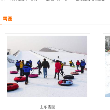
雪圈
山东雪圈