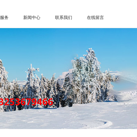
服务
新闻中心
联系我们
在线留言