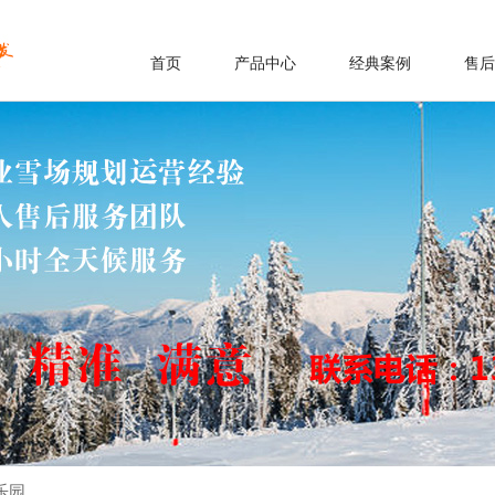
首页
产品中心
经典案例
售后
乐园