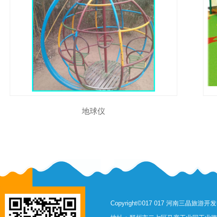
地球仪
Copyright©017 017 河南三晶旅