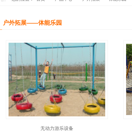
户外拓展——体能乐园
无动力游乐设备