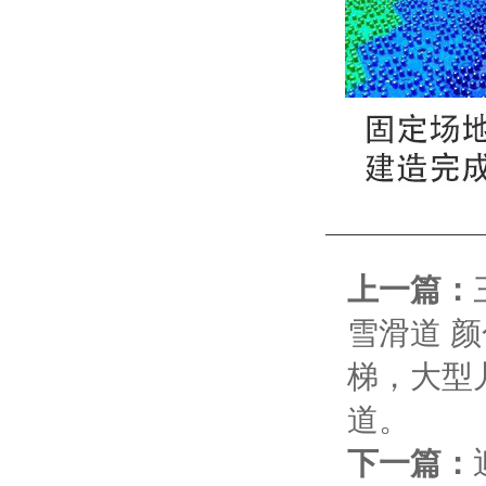
上一篇：
雪滑道 
梯，大型
道。
下一篇：