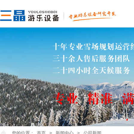
您的位置：
首页
>
新闻中心
>
公司新闻