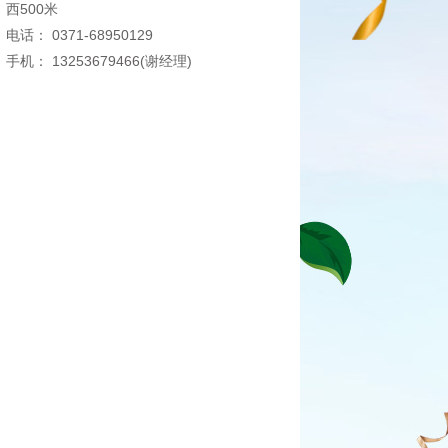
西500米
电话： 0371-68950129
手机： 13253679466(谢经理)