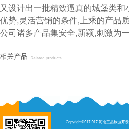
又设计出一批精致逼真的城堡类和小
优势,灵活营销的条件,上乘的产品质
公司诸多产品集安全,新颖,刺激为一
相关产品
Related products
Copyright©017 017 河南三晶旅