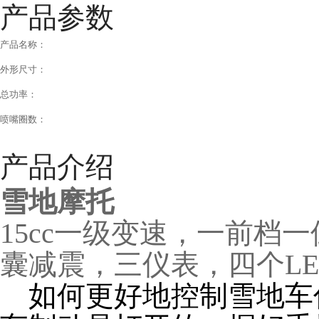
产品参数
产品名称：
外形尺寸：
总功率：
喷嘴圈数：
产品介绍
雪地摩托
15cc一级变速，一前档一
囊减震，三仪表，四个
L
如何更好地控制雪地车