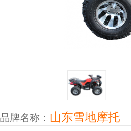
山东雪地摩托
品牌名称：