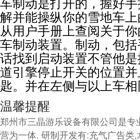
车制动是打开的，握好手
解并能操纵你的雪地车上
从用户手册上查阅关于你
车制动装置。制动，包括
话找到启动装置不管他是
道引擎停止开关的位置并
匙。并在左侧与以上车相
温馨提醒
郑州市三晶游乐设备有限公司是专业
营为一体. 研制开发有:充气广告类