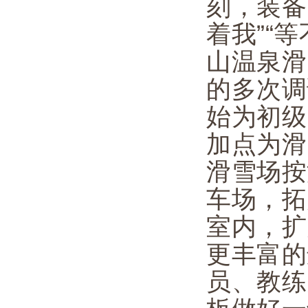
刻，装备
着我”“
山温泉滑
的多次调
始为初级
加点为滑
滑雪场按
车场，拓
室内，扩
更丰富的
员、教练