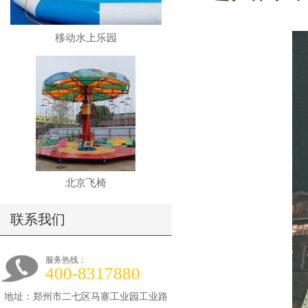
移动水上乐园
北京飞椅
联系我们
服务热线：
400-8317880
地址：郑州市二七区马寨工业园工业路