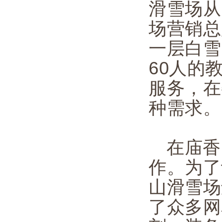
滑雪场从
场营销总
一层白雪
60人的
服务，在
种需求。
在庙香
作。为了
山滑雪场
了众多网