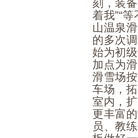
刻，装备
着我”“
山温泉滑
的多次调
始为初级
加点为滑
滑雪场按
车场，拓
室内，扩
更丰富的
员、教练