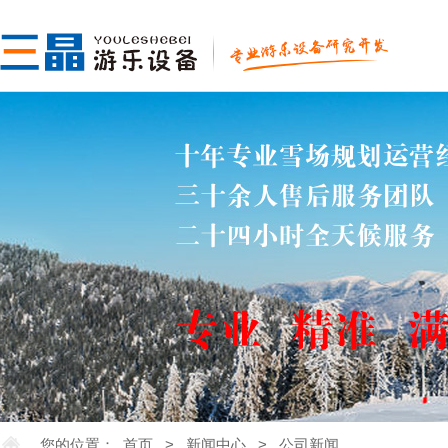
您的位置：
首页
>
新闻中心
>
公司新闻