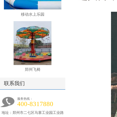
移动水上乐园
郑州飞椅
联系我们
服务热线：
400-8317880
地址：郑州市二七区马寨工业园工业路