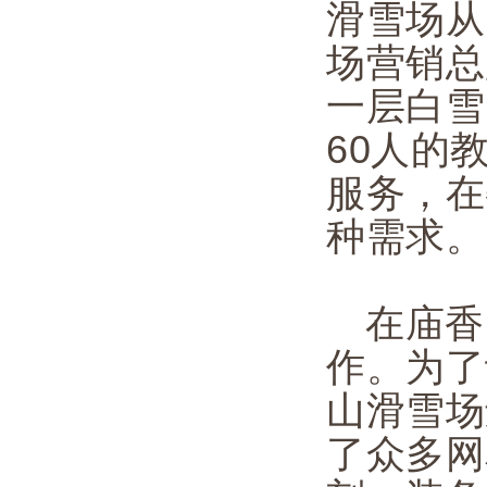
滑雪场从
场营销总
一层白雪
60人的
服务，在
种需求。
在庙香
作。为了
山滑雪场
了众多网