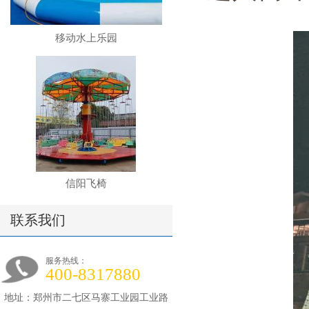
移动水上乐园
信阳飞椅
联系我们
服务热线：
400-8317880
地址：郑州市二七区马寨工业园工业路