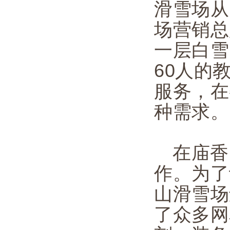
滑雪场从
场营销总
一层白雪
60人的
服务，在
种需求。
在庙香
作。为了
山滑雪场
了众多网