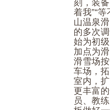
刻，装备
着我”“
山温泉滑
的多次调
始为初级
加点为滑
滑雪场按
车场，拓
室内，扩
更丰富的
员、教练