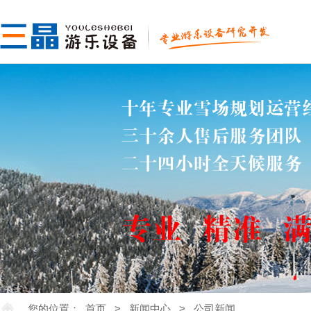
您的位置：
首页
>
新闻中心
>
公司新闻